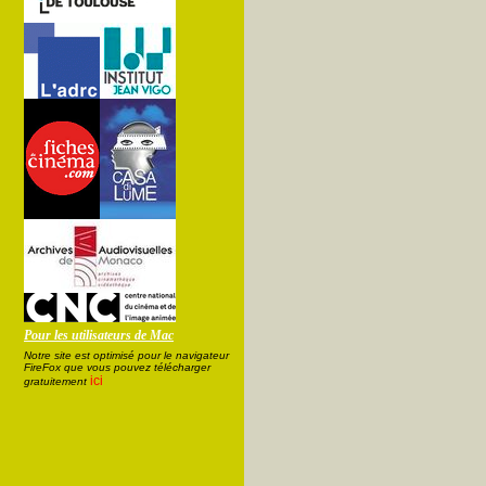
Pour les utilisateurs de Mac
Notre site est optimisé pour le navigateur
FireFox que vous pouvez télécharger
ici
gratuitement