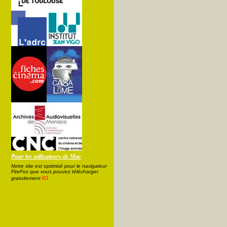
Pour les utilisateurs de Mac
Notre site est optimisé pour le navigateur
FireFox que vous pouvez télécharger
ici
gratuitement