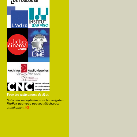
Pour les utilisateurs de Mac
Notre site est optimisé pour le navigateur
FireFox que vous pouvez télécharger
ici
gratuitement