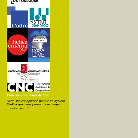
Pour les utilisateurs de Mac
Notre site est optimisé pour le navigateur
FireFox que vous pouvez télécharger
ici
gratuitement