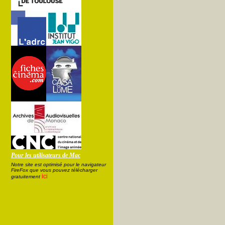
Pour les utilisateurs de Mac
Notre site est optimisé pour le navigateur
FireFox que vous pouvez télécharger
ici
gratuitement