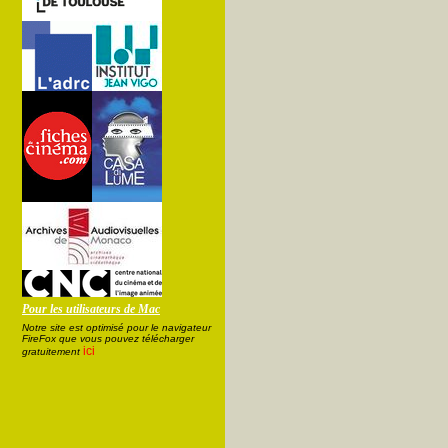
Pour les utilisateurs de Mac
Notre site est optimisé pour le navigateur
FireFox que vous pouvez télécharger
ici
gratuitement