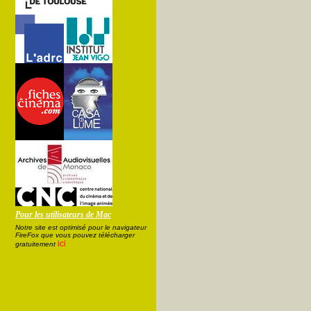
Pour les utilisateurs de Mac
Notre site est optimisé pour le navigateur
FireFox que vous pouvez télécharger
ici
gratuitement