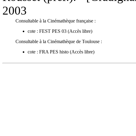
2003
Consultable à la Cinémathèque française :
cote :
FEST PES 03
(Accès libre)
Consultable à la Cinémathèque de Toulouse :
cote :
FRA PES histo
(Accès libre)