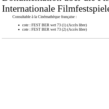
Internationale Filmfestspiele 
Consultable à la Cinémathèque française :
cote :
FEST BER wet 73 (1)
(Accès libre)
cote :
FEST BER wet 73 (2)
(Accès libre)