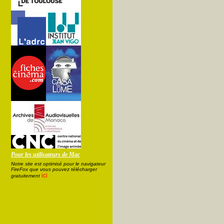
Pour les utilisateurs de Mac
Notre site est optimisé pour le navigateur
FireFox que vous pouvez télécharger
ici
gratuitement