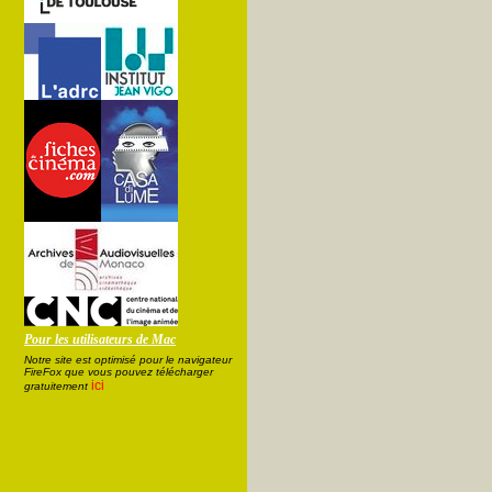
Pour les utilisateurs de Mac
Notre site est optimisé pour le navigateur
FireFox que vous pouvez télécharger
ici
gratuitement