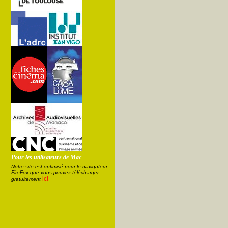
Pour les utilisateurs de Mac
Notre site est optimisé pour le navigateur
FireFox que vous pouvez télécharger
ici
gratuitement