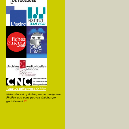
Pour les utilisateurs de Mac
Notre site est optimisé pour le navigateur
FireFox que vous pouvez télécharger
ici
gratuitement