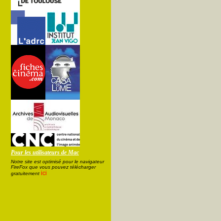
Pour les utilisateurs de Mac
Notre site est optimisé pour le navigateur
FireFox que vous pouvez télécharger
ici
gratuitement