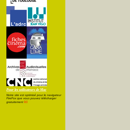
Pour les utilisateurs de Mac
Notre site est optimisé pour le navigateur
FireFox que vous pouvez télécharger
ici
gratuitement