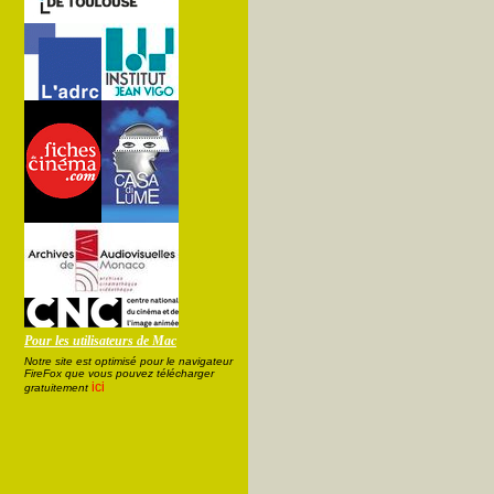
Pour les utilisateurs de Mac
Notre site est optimisé pour le navigateur
FireFox que vous pouvez télécharger
ici
gratuitement