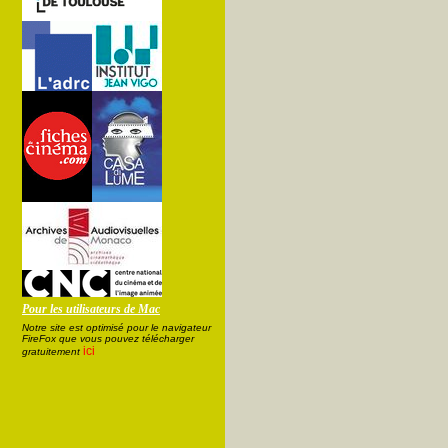
Pour les utilisateurs de Mac
Notre site est optimisé pour le navigateur
FireFox que vous pouvez télécharger
ici
gratuitement