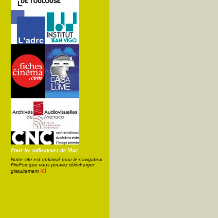
Pour les utilisateurs de Mac
Notre site est optimisé pour le navigateur
FireFox que vous pouvez télécharger
ici
gratuitement