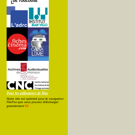
Pour les utilisateurs de Mac
Notre site est optimisé pour le navigateur
FireFox que vous pouvez télécharger
ici
gratuitement