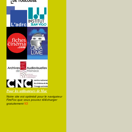
Pour les utilisateurs de Mac
Notre site est optimisé pour le navigateur
FireFox que vous pouvez télécharger
ici
gratuitement