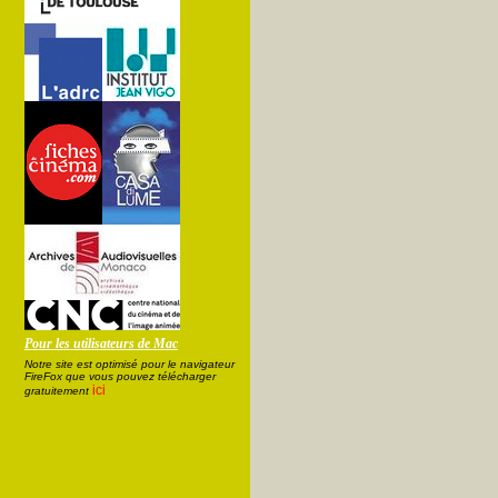
Pour les utilisateurs de Mac
Notre site est optimisé pour le navigateur
FireFox que vous pouvez télécharger
ici
gratuitement