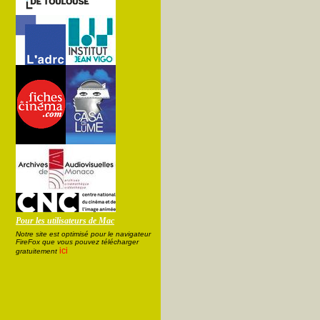
Pour les utilisateurs de Mac
Notre site est optimisé pour le navigateur
FireFox que vous pouvez télécharger
ici
gratuitement