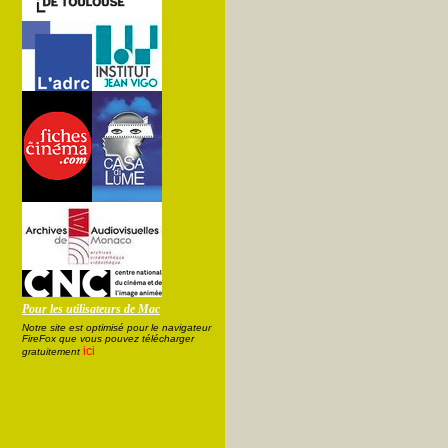
Pour les utilisateurs de Mac
Notre site est optimisé pour le navigateur
FireFox que vous pouvez télécharger
ici
gratuitement