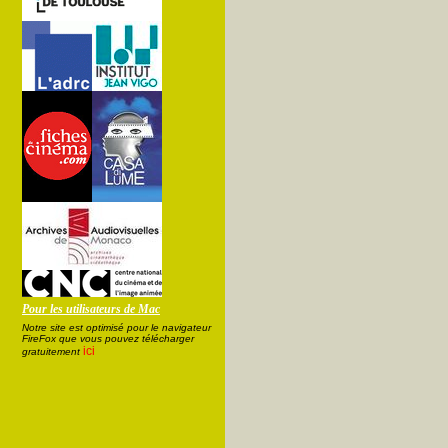
Pour les utilisateurs de Mac
Notre site est optimisé pour le navigateur
FireFox que vous pouvez télécharger
ici
gratuitement