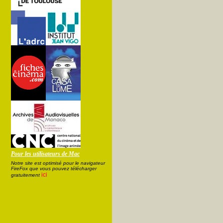
Pour les utilisateurs de Mac
Notre site est optimisé pour le navigateur
FireFox que vous pouvez télécharger
ici
gratuitement