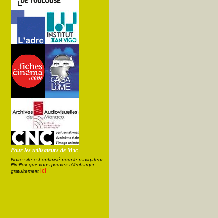
Pour les utilisateurs de Mac
Notre site est optimisé pour le navigateur
FireFox que vous pouvez télécharger
ici
gratuitement