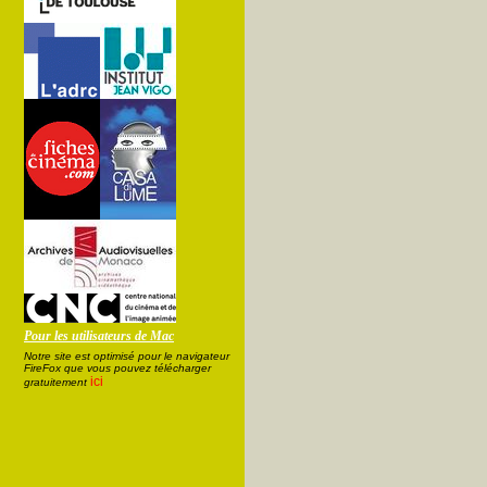
Pour les utilisateurs de Mac
Notre site est optimisé pour le navigateur
FireFox que vous pouvez télécharger
ici
gratuitement