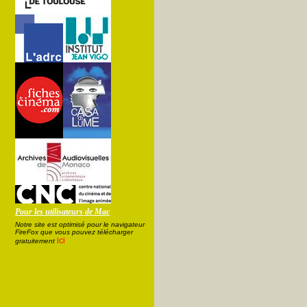
Pour les utilisateurs de Mac
Notre site est optimisé pour le navigateur
FireFox que vous pouvez télécharger
ici
gratuitement