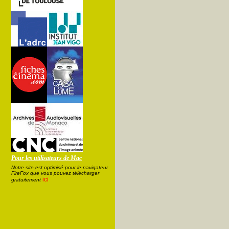
Pour les utilisateurs de Mac
Notre site est optimisé pour le navigateur
FireFox que vous pouvez télécharger
ici
gratuitement