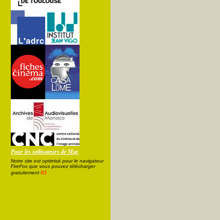
Pour les utilisateurs de Mac
Notre site est optimisé pour le navigateur
FireFox que vous pouvez télécharger
ici
gratuitement