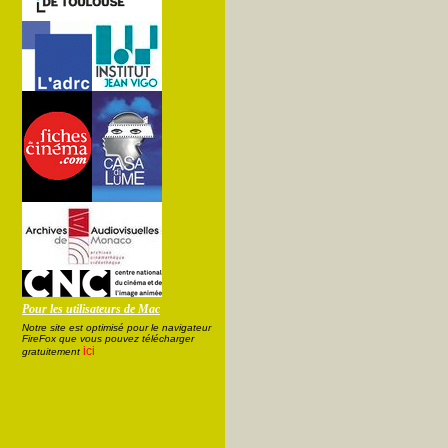
Pour les utilisateurs de Mac
Notre site est optimisé pour le navigateur
FireFox que vous pouvez télécharger
ici
gratuitement