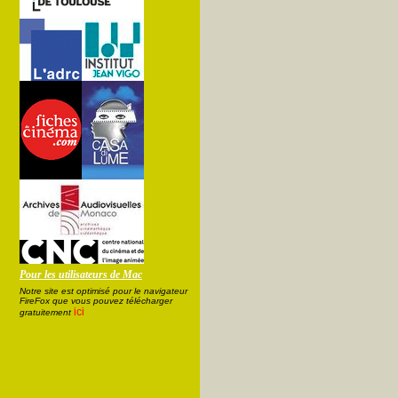
Pour les utilisateurs de Mac
Notre site est optimisé pour le navigateur
FireFox que vous pouvez télécharger
ici
gratuitement