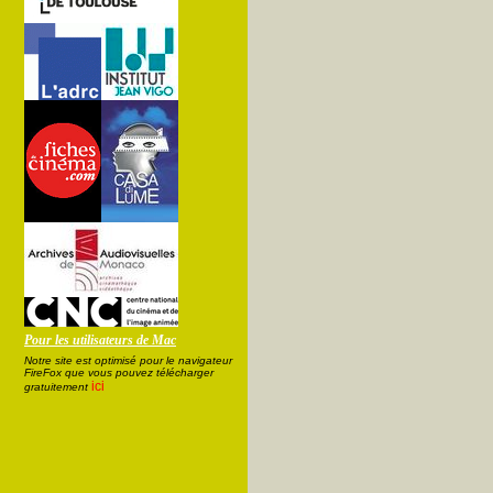
Pour les utilisateurs de Mac
Notre site est optimisé pour le navigateur
FireFox que vous pouvez télécharger
ici
gratuitement