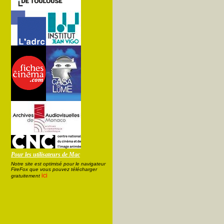
Pour les utilisateurs de Mac
Notre site est optimisé pour le navigateur
FireFox que vous pouvez télécharger
ici
gratuitement