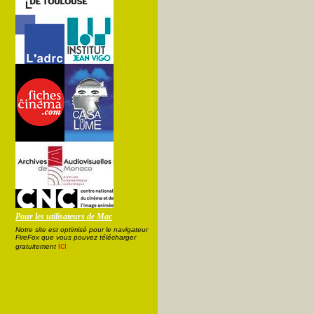
Pour les utilisateurs de Mac
Notre site est optimisé pour le navigateur
FireFox que vous pouvez télécharger
ici
gratuitement