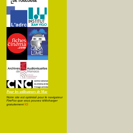
Pour les utilisateurs de Mac
Notre site est optimisé pour le navigateur
FireFox que vous pouvez télécharger
ici
gratuitement