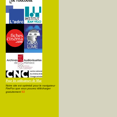
Pour les utilisateurs de Mac
Notre site est optimisé pour le navigateur
FireFox que vous pouvez télécharger
ici
gratuitement