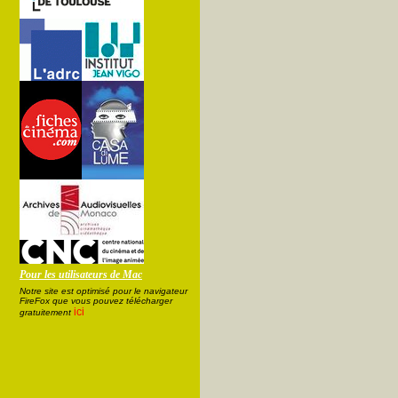
Pour les utilisateurs de Mac
Notre site est optimisé pour le navigateur
FireFox que vous pouvez télécharger
ici
gratuitement