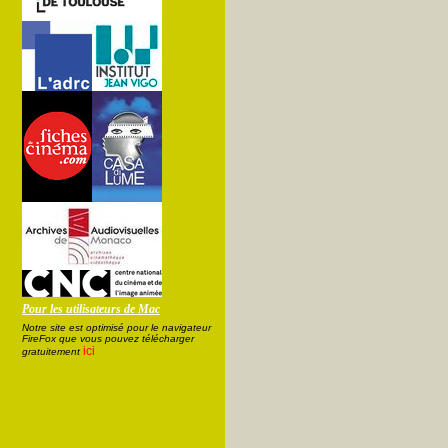
Pour les utilisateurs de Mac
Notre site est optimisé pour le navigateur
FireFox que vous pouvez télécharger
ici
gratuitement