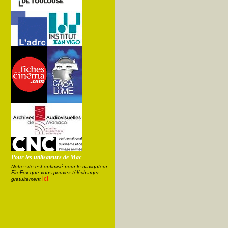
Pour les utilisateurs de Mac
Notre site est optimisé pour le navigateur
FireFox que vous pouvez télécharger
ici
gratuitement