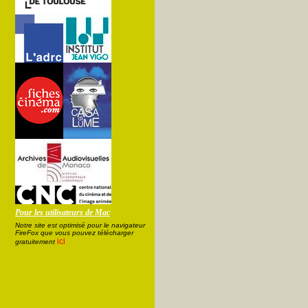
Pour les utilisateurs de Mac
Notre site est optimisé pour le navigateur
FireFox que vous pouvez télécharger
ici
gratuitement