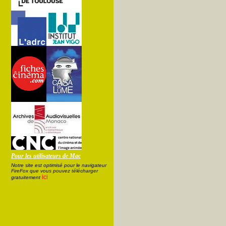
Pour les utilisateurs de Mac
Notre site est optimisé pour le navigateur
FireFox que vous pouvez télécharger
ici
gratuitement