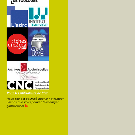
Pour les utilisateurs de Mac
Notre site est optimisé pour le navigateur
FireFox que vous pouvez télécharger
ici
gratuitement