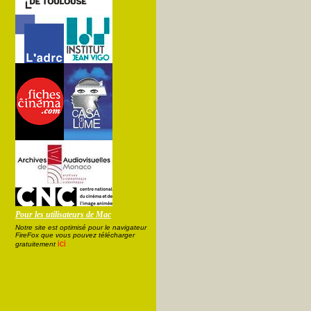
Pour les utilisateurs de Mac
Notre site est optimisé pour le navigateur
FireFox que vous pouvez télécharger
ici
gratuitement