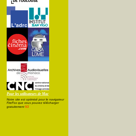
Pour les utilisateurs de Mac
Notre site est optimisé pour le navigateur
FireFox que vous pouvez télécharger
ici
gratuitement