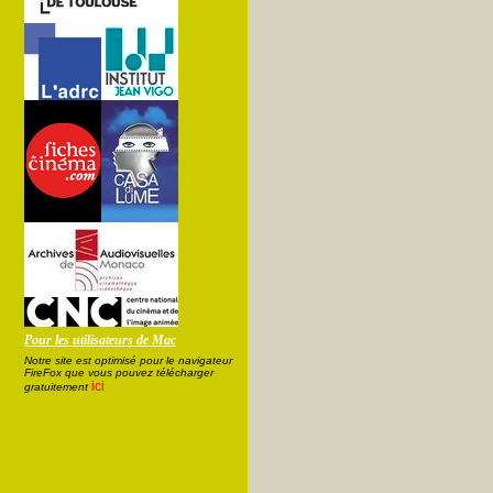
Pour les utilisateurs de Mac
Notre site est optimisé pour le navigateur
FireFox que vous pouvez télécharger
ici
gratuitement