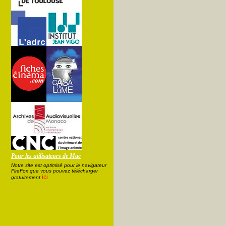
Pour les utilisateurs de Mac
Notre site est optimisé pour le navigateur
FireFox que vous pouvez télécharger
ici
gratuitement