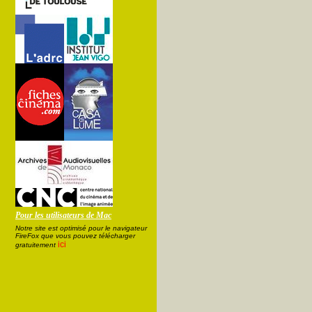
Pour les utilisateurs de Mac
Notre site est optimisé pour le navigateur
FireFox que vous pouvez télécharger
ici
gratuitement