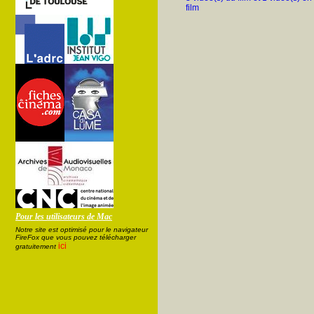
film
Pour les utilisateurs de Mac
Notre site est optimisé pour le navigateur
FireFox que vous pouvez télécharger
ici
gratuitement