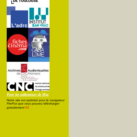
Pour les utilisateurs de Mac
Notre site est optimisé pour le navigateur
FireFox que vous pouvez télécharger
ici
gratuitement